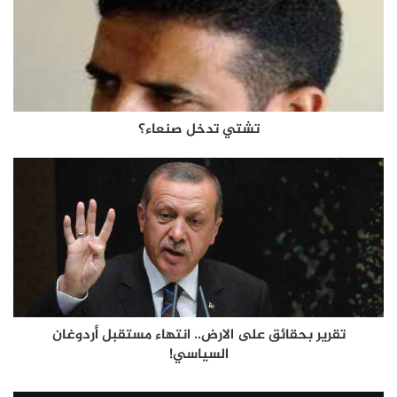
تشتي تدخل صنعاء؟
تقرير بحقائق على الارض.. انتهاء مستقبل أردوغان
السياسي!