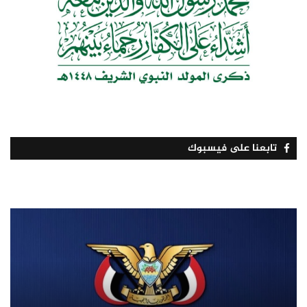
تابعنا على فيسبوك