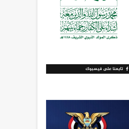
تابعنا على فيسبوك