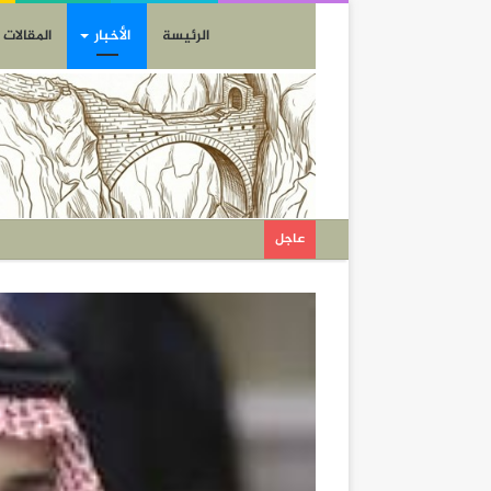
الرئيسة
الأخبار
المقالات
عاجل