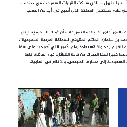
أسعار البترول — الذي شاركت القرارات السعودية في صنعه —
لقلق على مستقبل المملكة الذي أصبح في أيد من الصعب
حف التي أدلى لها بهذه التصريحات، أن “ملك السعودية ليس
محمد بن سلمان، الحاكم الحقيقي للمملكة العربية السعودية”،
ة للقيام بمحاولة لاستعادة زمام الأمور التي أصبحت على شفا
عما كبيرا لهذا التحرك من قادة القبائل، كبار العائلة، كافة
لسعودية إلى مسارها الطبيعي، وألا تقع في الهاوية.