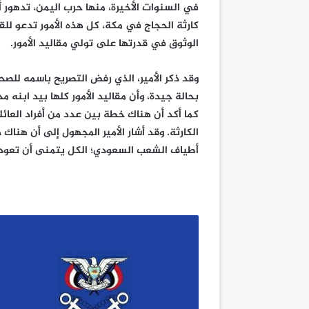
في السنوات الأخيرة، منها حرب اليمن، تدهور 
كارثة الحجاج في مكة، كل هذه الأمور تدعو ل
الوثوق في قدرتها على تولي مقاليد الأمور.
وقد ذكر الأمير، الذي رفض التصريح باسمه للص
بحالة جيدة، وأن مقاليد الأمور كلها بيد ابنه 
كما أكد أن هناك خطة بين عدد من أفراد العائل
الكارثة. وقد أشار الأمير المجهول إلى أن هناك د
أطياف الشعب السعودي؛ الكل يتمنى أن تعود ا