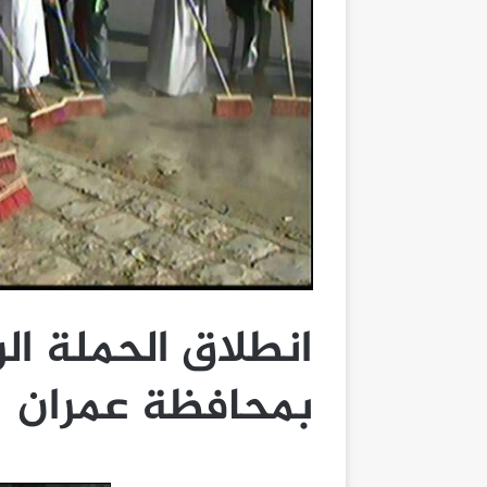
انطلاق الحملة ال
بمحافظة عمران