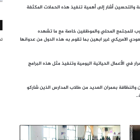
 والتحسين أشار إلى أهمية تنفيذ هذه الحملات المكثفة
وب للمجتمع المحلي والموظفين خاصة مع ما تشهده
ي الامريكي غير ابهين بما تقوم به هذه الدول من عدوانها
تغر
ار في الأعمال الحياتية اليومية وتنفيذ مثل هذه البرامج
والنظافة بعمران العديد من طلاب المدارس الذين شاركو
.