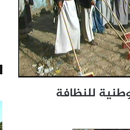
وطنية للنظافة