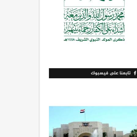
تابعنا على فيسبوك