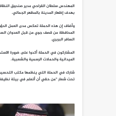
المهندس سلطان القراحي مدير صندوق النظافة
بهدف إظهار المدينة بالمظهر الجمالي.
وأضاف إن هذه الحملة تعكس مدى العمل الدؤ
المحافظة من قصف جوي من قبل العدوان السعود
السافر البربري.
المشاركون في الحملة أكدوا على ضرورة الاستمر
الميدانية والحملات الرسمية والشعبية.
شارك في الحملة التي ينظمها مكتب التحسين 
تحت شعار “من حقي أن أتعلم في بيئة نظيفة.