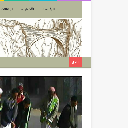
الرئيسة
الأخبار
المقالات
عاجل