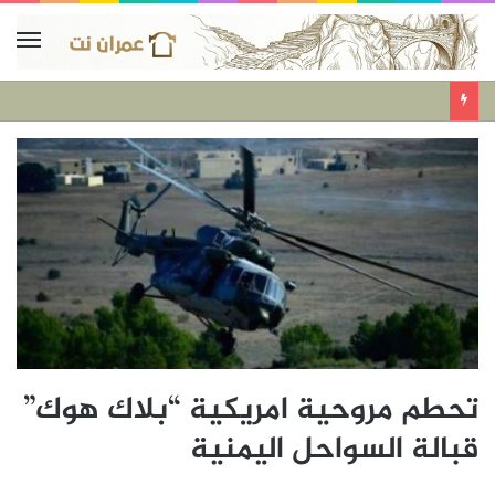
تحطم مروحية امريكية “بلاك هوك”
قبالة السواحل اليمنية