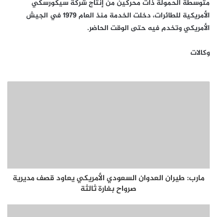
متوسطة الحمولة ذات محركين من إنتاج شركة سيكورسكي
الأمريكية للطائرات، دخلت الخدمة منذ العام 1979 في الجيش
الأمريكي وتخدم فيه حتى الوقت الحاضر.
وكالات
مارب: طيران العدوان السعودي الأمريكي يعاود قصف مديرية
صرواح بغارة ثالثة