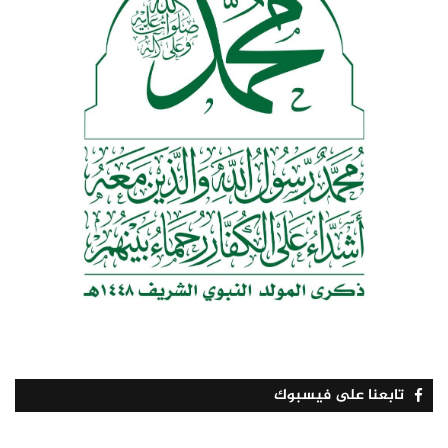
تابعنا على فيسبوك