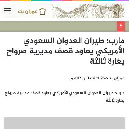
مارب: طيران العدوان السعودي
الأمريكي يعاود قصف مديرية صرواح
بغارة ثالثة
عمران نت/26 اغسطس 2017م
مارب: طيران العدوان السعودي الأمريكي يعاود قصف مديرية صرواح
بغارة ثالثة