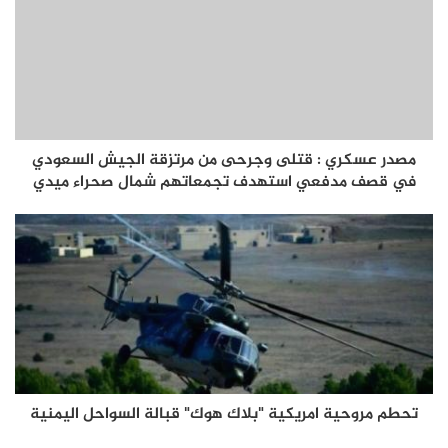
مصدر عسكري : قتلى وجرحى من مرتزقة الجيش السعودي
في قصف مدفعي استهدف تجمعاتهم شمال صحراء ميدي
تحطم مروحية امريكية "بلاك هوك" قبالة السواحل اليمنية