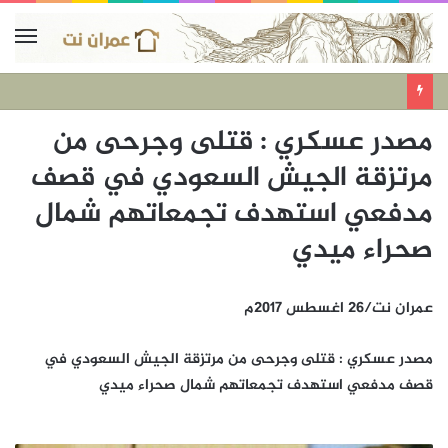
مصدر عسكري : قتلى وجرحى من
مرتزقة الجيش السعودي في قصف
مدفعي استهدف تجمعاتهم شمال
صحراء ميدي
عمران نت/26 اغسطس 2017م
مصدر عسكري : قتلى وجرحى من مرتزقة الجيش السعودي في
قصف مدفعي استهدف تجمعاتهم شمال صحراء ميدي