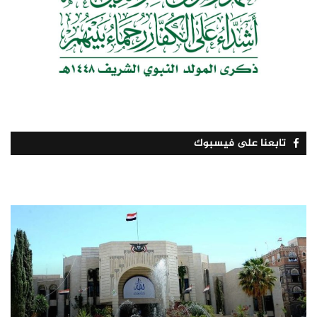
تابعنا على فيسبوك