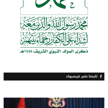
تابعنا على فيسبوك