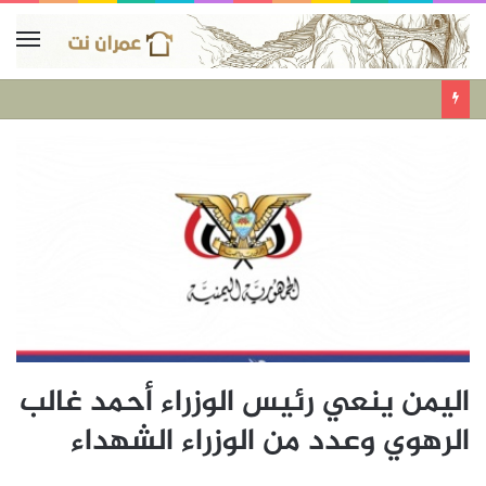
اليمن ينعي رئيس الوزراء أحمد غالب
الرهوي وعدد من الوزراء الشهداء