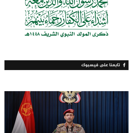
تابعنا على فيسبوك