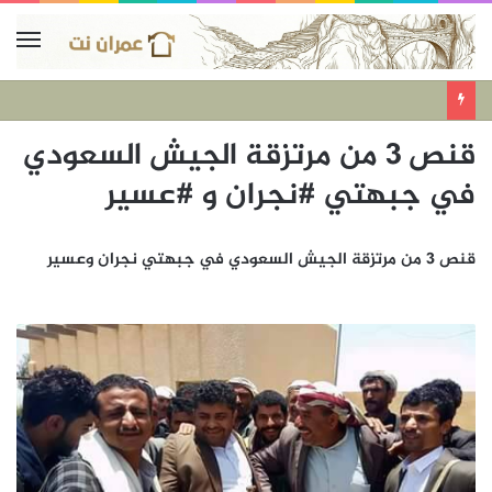
قنص 3 من مرتزقة الجيش السعودي
في جبهتي #نجران و #عسير
قنص 3 من مرتزقة الجيش السعودي في جبهتي نجران وعسير