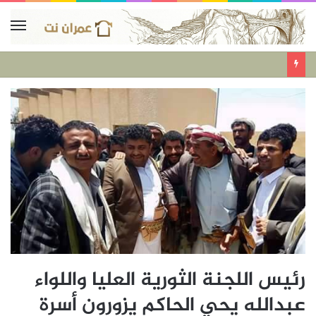
رئيس اللجنة الثورية العليا واللواء
عبدالله يحي الحاكم يزورون أسرة