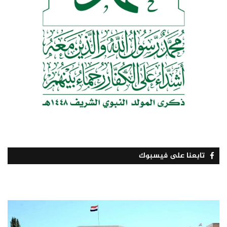
تابعنا على فيسبوك