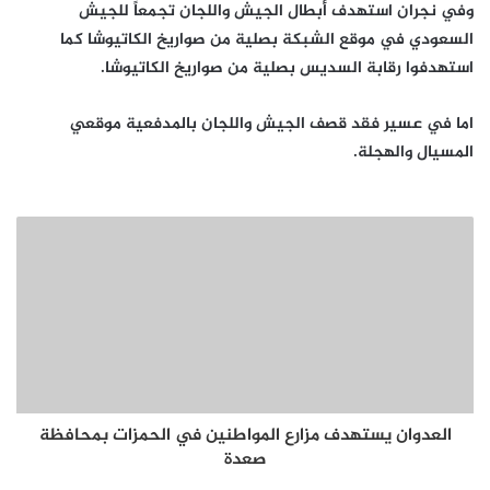
وفي نجران استهدف أبطال الجيش واللجان تجمعاً للجيش
السعودي في موقع الشبكة بصلية من صواريخ الكاتيوشا كما
استهدفوا رقابة السديس بصلية من صواريخ الكاتيوشا.
اما في عسير فقد قصف الجيش واللجان بالمدفعية موقعي
المسيال والهجلة.
العدوان يستهدف مزارع المواطنين في الحمزات بمحافظة
صعدة