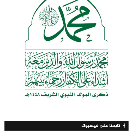
تابعنا على فيسبوك