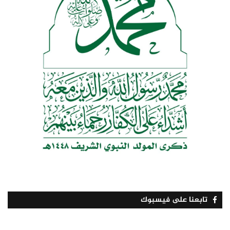
تابعنا على فيسبوك