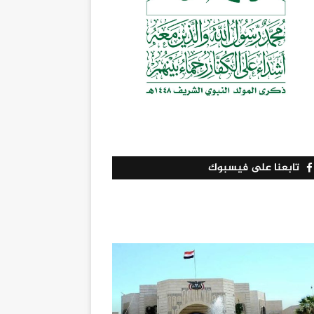
تابعنا على فيسبوك