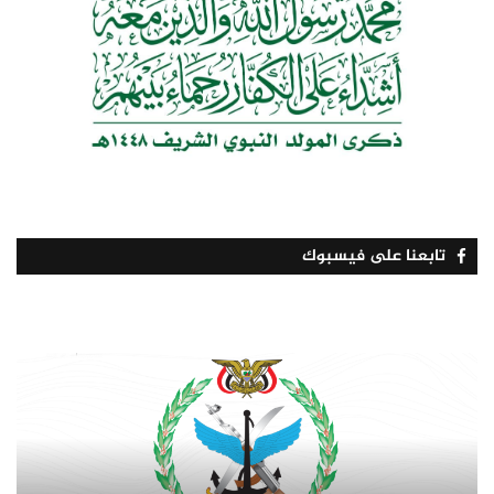
تابعنا على فيسبوك