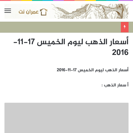
أسعار الذهب ليوم الخميس 17-11-
2016
أسعار الذهب ليوم الخميس 17-11-2016
أ سعار الذهب :