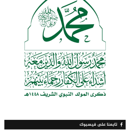
تابعنا على فيسبوك