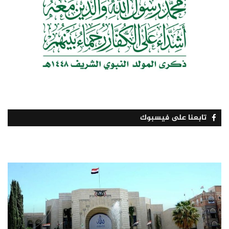
تابعنا على فيسبوك