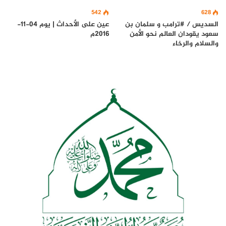
542
628
السديس / #ترامب و سلمان بن
عين على الأحداث | يوم 04-11-
سعود يقودان العالم نحو الأمن
2016م
والسلام والرخاء