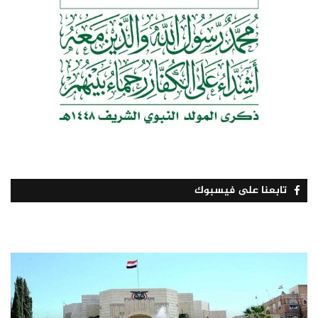
تابعنا على فيسبوك