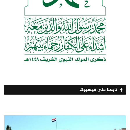
تابعنا على فيسبوك