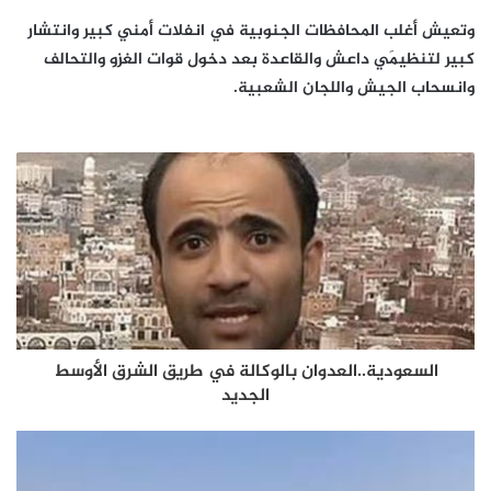
وتعيش أغلب المحافظات الجنوبية في انفلات أمني كبير وانتشار
كبير لتنظيمَي داعش والقاعدة بعد دخول قوات الغزو والتحالف
وانسحاب الجيش واللجان الشعبية.
السعودية..العدوان بالوكالة في طريق الشرق الأوسط
الجديد