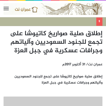
إطلاق صلية صواريخ كاتيوشا على
تجمع للجنود السعوديين وآلياتهم
وجرافات عسكرية في جبل العزة
عمران نت/ 31 أكتوبر 2017م
إطلاق صلية صواريخ كاتيوشا على تجمع للجنود السعوديين
وآلياتهم وجرافات عسكرية في جبل العزة