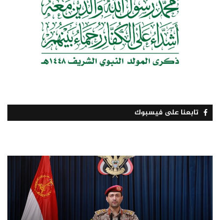
تابعنا على فيسبوك