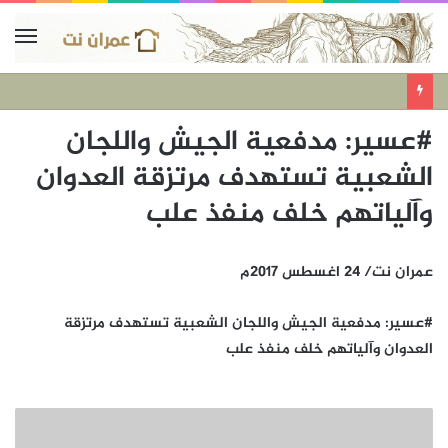
#عسير: مدفعية الجيش واللجان
الشعبية تستهدف مرتزقة العدوان
وآلياتهم خلف منفذ علب
عمران نت/ 24 اغسطس 2017م
#عسير: مدفعية الجيش واللجان الشعبية تستهدف مرتزقة
العدوان وآلياتهم خلف منفذ علب