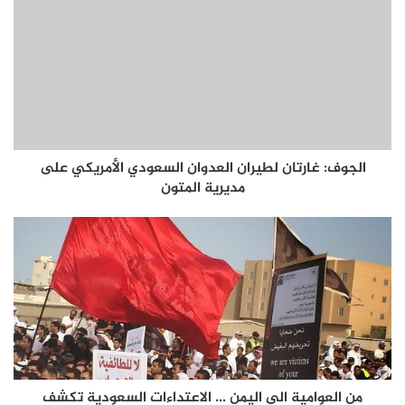
الجوف: غارتان لطيران العدوان السعودي الأمريكي على
مديرية المتون
من العوامية الى اليمن ... الاعتداءات السعودية تكشف