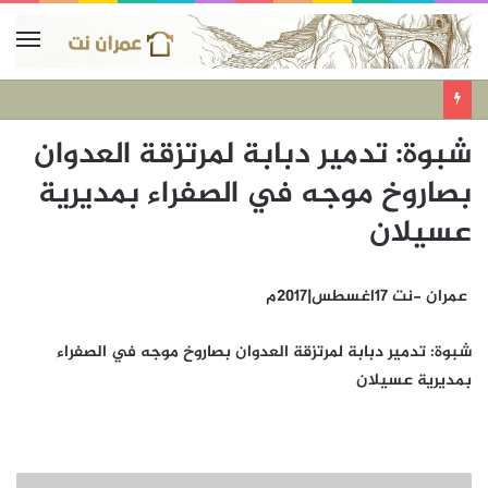
شبوة: تدمير دبابة لمرتزقة العدوان
بصاروخ موجه في الصفراء بمديرية
عسيلان
عمران -نت 17اغسطس|2017م
شبوة: تدمير دبابة لمرتزقة العدوان بصاروخ موجه في الصفراء
بمديرية عسيلان