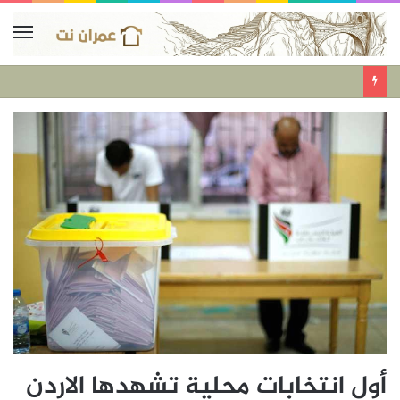
أول انتخابات محلية تشهدها الاردن