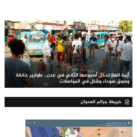
أزمة الغاز تدخل أسبوعها الثاني في عدن.. طوابير خانقة
وسوق سوداء وشلل في المواصلات
خريطة جرائم العدوان