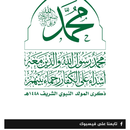
تابعنا على فيسبوك