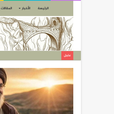
الرئيسة
الأخبار
المقالات
عاجل