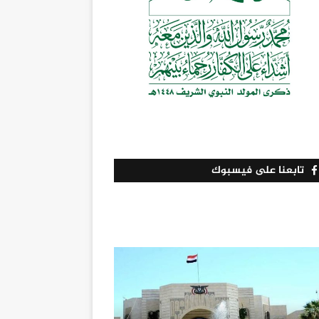
تابعنا على فيسبوك