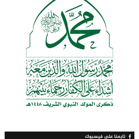
تابعنا على فيسبوك