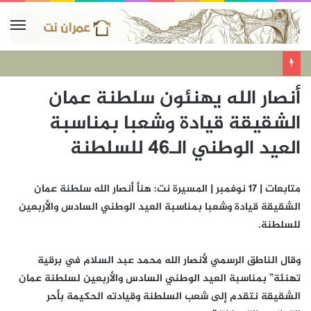
أنصار الله يهنئون سلطنة عمان
الشقيقة قيادة وشعبا بمناسبة
العيد الوطني الـ46 للسلطنة
متابعات | 17 نوفمبر | المسيرة نت: هنأ أنصار الله سلطنة عمان
الشقيقة قيادة وشعبا بمناسبة العيد الوطني السادس والأربعين
للسلطنة.
وقال الناطق الرسمي لأنصار الله محمد عبد السلام في برقية
تهنئة” بمناسبة العيد الوطني السادس والأربعين لسلطنة عمان
الشقيقة نتقدم إلى شعب السلطنة وقيادته الحكيمة بأحر