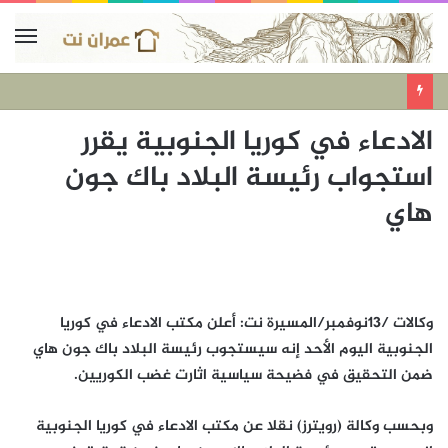
الادعاء في كوريا الجنوبية يقرر
استجواب رئيسة البلاد باك جون
هاي
وكالات /13نوفمبر/المسيرة نت: أعلن مكتب الادعاء في كوريا
الجنوبية اليوم الأحد إنه سيستجوب رئيسة البلاد باك جون هاي
ضمن التحقيق في فضيحة سياسية اثارت غضب الكوريين.
وبحسب وكالة (رويترز) نقلا عن مكتب الادعاء في كوريا الجنوبية