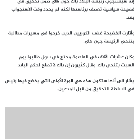
إنه سيستجوب رئيسة البلاد باك جون هاي ضمن تحقيق في
فضيحة سياسية تعصف برئاستها لكنه لم يحدد وقت الاستجواب
بعد.
وأثارت الفضيحة غضب الكوريين الذين خرجوا في مسيرات مطالبة
بتنحي الرئيسة جون هاي.
وكان عشرات الآلاف في العاصمة محتج في سول طالبوا يوم
السبت بتنحي باك. وقال كثيرون إن باك لا تصلح لحكم البلاد.
يشار الى أنها ستكون هذه هي المرة الأولى التي يخضع فيها رئيس
في السلطة للتحقيق من قبل المدعين.