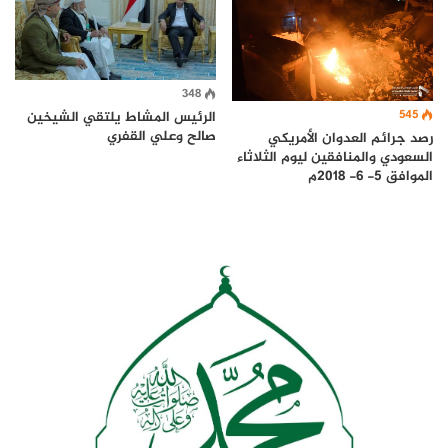
348
545
الرئيس المشاط يلتقي الشيخين
صالح وعلي القفري
رصد جرائم العدوان الأمريكي
السعودي والمنافقين ليوم الثلاثاء
الموافق 5- 6- 2018م