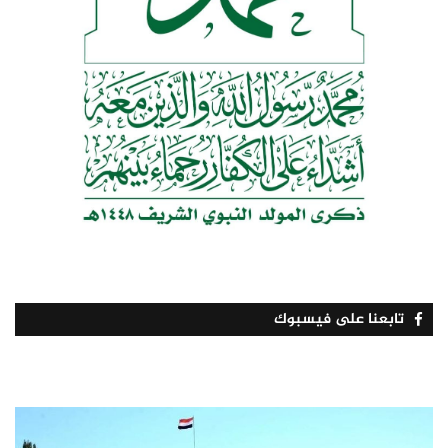
تابعنا على فيسبوك