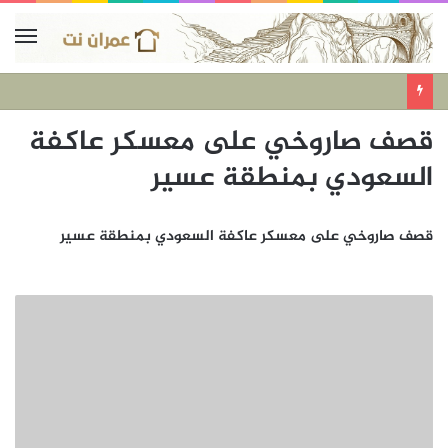
قصف صاروخي على معسكر عاكفة
السعودي بمنطقة عسير
قصف صاروخي على معسكر عاكفة السعودي بمنطقة عسير