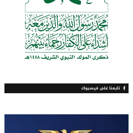
تابعنا على فيسبوك