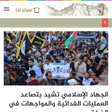
الجهاد الإسلامي تشيد بتصاعد
العمليات الفدائية والمواجهات في