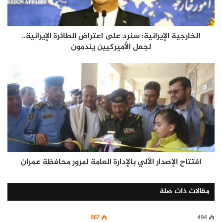
الخارجية الإيرانية: سنرد على اعتراض الطائرة الإيرانية..
لجعل الأميركيين يندمون
افتتاح الإصدار الآلي بالإدارة العامة لمرور محافظة عمران
مقالات ذات صلة
567
494