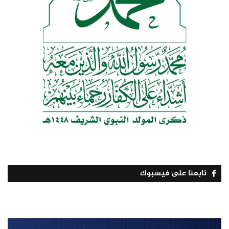
تابعنا على فيسبوك