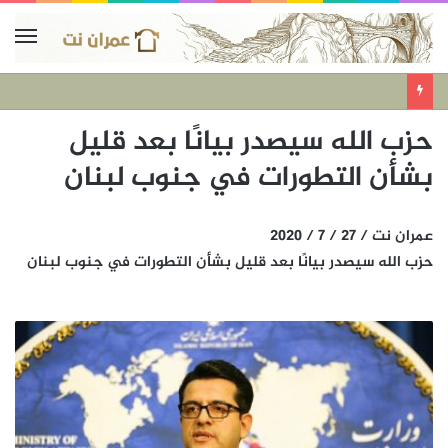
حزب الله سيصدر بيانًا بعد قليل
بشأن التطورات في جنوب لبنان
عمران نت / 27 / 7 / 2020
حزب الله سيصدر بيانًا بعد قليل بشأن التطورات في جنوب لبنان