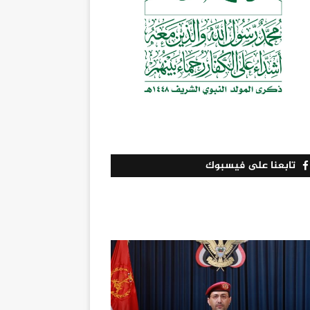
تابعنا على فيسبوك