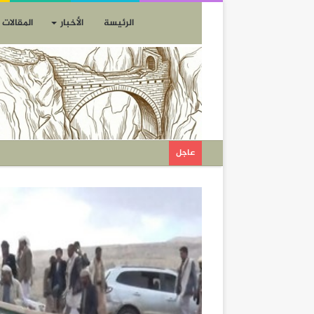
الرئيسة
الأخبار
المقالات
عاجل