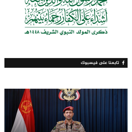
تابعنا على فيسبوك