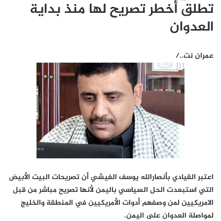
تطلق أخطر تصريح لها منذ بداية
العدوان
عمران نت../
اعتبر القيادي بأنصارالله يوسف الفيشي أن تصريحات البيت الأبيض
التي استبعدت الحل السياسي باليمن لأنها تصريح مباشر من قبل
الامريكيين لمن وصفهم أدوات الأمريكيين في المنطقة والخليج
لمواصلة العدوان على اليمن.