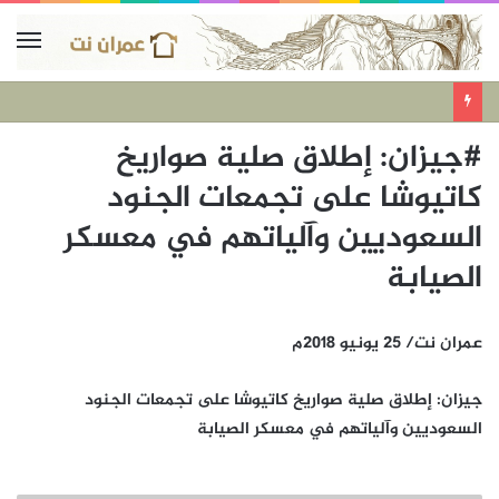
#جيزان: إطلاق صلية صواريخ
كاتيوشا على تجمعات الجنود
السعوديين وآلياتهم في معسكر
الصيابة
عمران نت/ 25 يونيو 2018م
جيزان: إطلاق صلية صواريخ كاتيوشا على تجمعات الجنود
السعوديين وآلياتهم في معسكر الصيابة