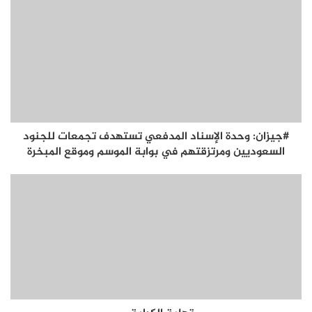
#جيزان: وحدة الإسناد المدفعي تستهدف تجمعات للجنود
السعوديين ومرتزقتهم في بوابة الموسم وموقع المبخرة