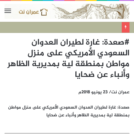
#صعدة: غارة لطيران العدوان
السعودي الأمريكي على منزل
مواطن بمنطقة لية بمديرية الظاهر
وأنباء عن ضحايا
عمران نت/ 23 يونيو 2018م
صعدة: غارة لطيران العدوان السعودي الأمريكي على منزل مواطن
بمنطقة لية بمديرية الظاهر وأنباء عن ضحايا