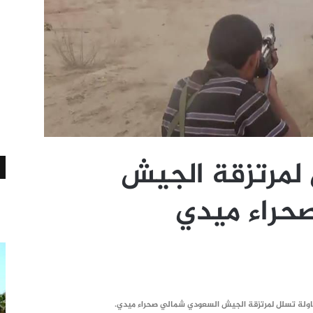
لمرتزقة الجيش
حراء ميدي
اولة تسلل لمرتزقة الجيش السعودي شمالي صحراء ميدي.