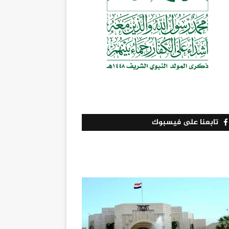
تابعنا على فيسبوك