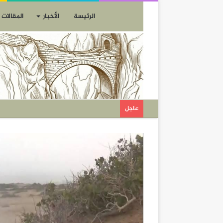
الرئيسة
الأخبار
المقالات
عاجل