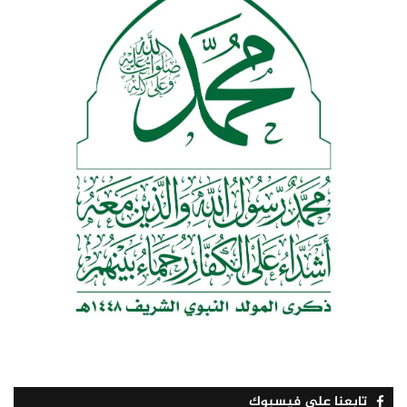
تابعنا على فيسبوك