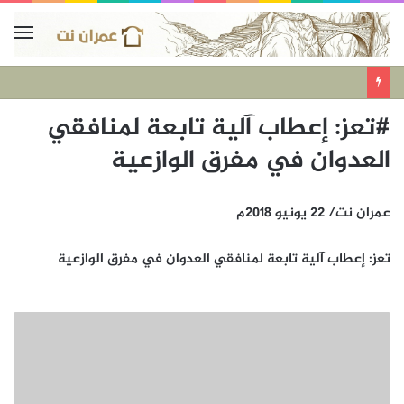
#تعز: إعطاب آلية تابعة لمنافقي
العدوان في مفرق الوازعية
عمران نت/ 22 يونيو 2018م
تعز: إعطاب آلية تابعة لمنافقي العدوان في مفرق الوازعية