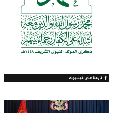
تابعنا على فيسبوك