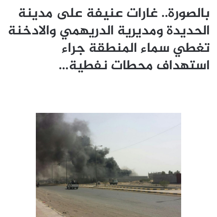
بالصورة.. غارات عنيفة على مدينة
الحديدة ومديرية الدريهمي والادخنة
تغطي سماء المنطقة جراء
استهداف محطات نفطية…