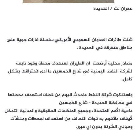
عمران نت / الحديده
شنت طائرات العدوان السعودي الأمريكي سلسلة غارات جوية على
مناطق متفرقة في الحديدة .
مصادر محلية أوضحت ان الطيران استهدف محطة وقود تابعة
لشركة النفط اليمنية في شارع الخمسين ما ادى لاحتراقها بشكل
كامل.
واستنكرت شركة النفط ماحدث اليوم من قصف استهدف محطتها
في محافظة الحديدة – شارع الخمسين
داعية الأمم المتحدة ، وجميع المنظمات الحقوقية والمدنية التدخل
لأيقاف ماتقوم به قوات التحالف من استهداف لمحطات ومنشآت
ومباني الشركة بدون اي مبرر.