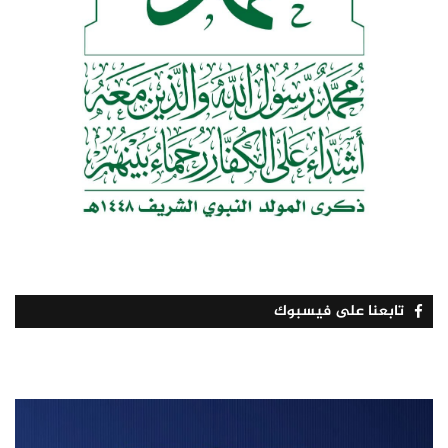
تابعنا على فيسبوك