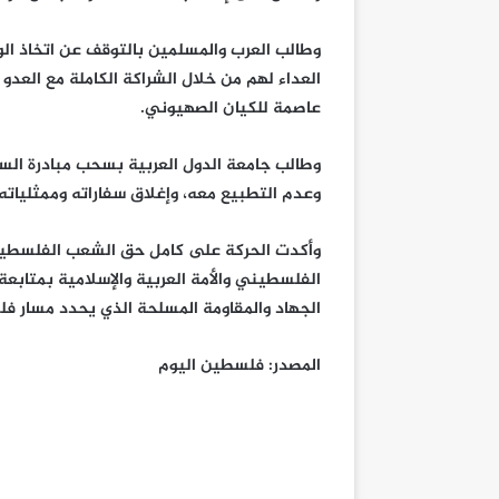
وطالب العرب والمسلمين بالتوقف عن اتخاذ الو
العداء لهم من خلال الشراكة الكاملة مع العدو
عاصمة للكيان الصهيوني.
وطالب جامعة الدول العربية بسحب مبادرة السلا
وعدم التطبيع معه، وإغلاق سفاراته وممثلياته
وأكدت الحركة على كامل حق الشعب الفلسط
الفلسطيني والأمة العربية والإسلامية بمتابعة 
الجهاد والمقاومة المسلحة الذي يحدد مسار فلس
المصدر: فلسطين اليوم