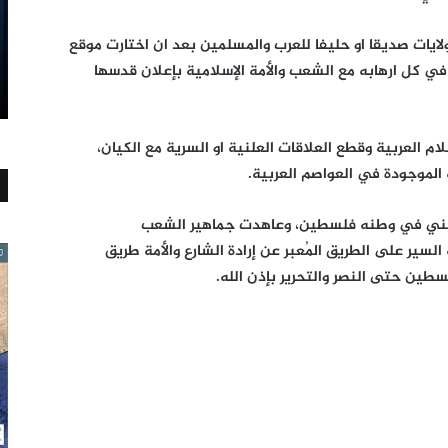
لايات صديقا او حليفا للعرب والمسلمين بعد ان اختارت موقع
 في كل ارهابه مع الشعب والأمة الإسلامية بإعلان قدسها
م العربية وقطع العلاقات العلنية او السرية مع الكيان،
 الموجودة في العواصم العربية.
يني في وطنه فلسطين، وعاهدت جماهير الشعب
السير على الطريق المُعبر عن إرادة الشارع والأمة طريق
طين حتى النصر والتحرير بإذن الله.