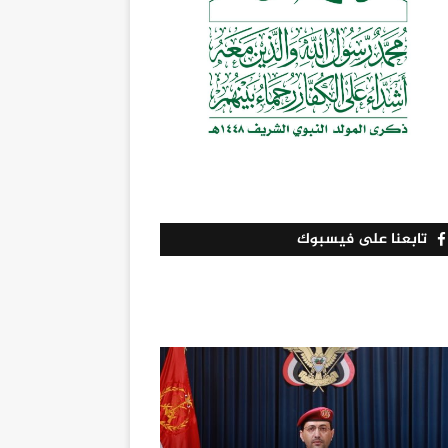
تابعنا على فيسبوك