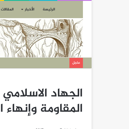
الرئيسة
الأخبار
المقالات
عاجل
الجهاد الاسلامي
المقاومة وإنهاء 