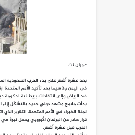
عمران نت
بعد عشرة أشهر على بدء الحرب السعودية المد
في اليمن ولا سيما بعد تأكيد الأمم المتحدة ارت
ضد الرياض وإلى انتقادات بريطانية لحكومة دي
بدأت ملامح مشهد دولي جديد بالتشكّل إزاء الح
لجنة الخبراء في الأمم المتحدة. التقرير الذي 
قرار صادر عن البرلمان الأوروبي يحمل نبرةً ه
الحرب قبل عشرة أشهر.