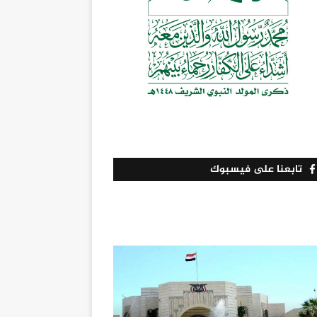
تابعنا على فيسبوك