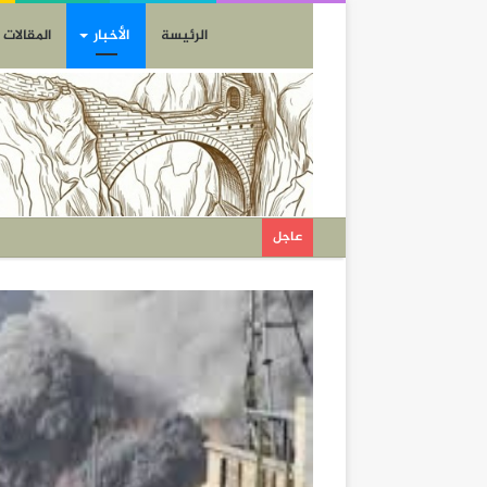
الرئيسة
الأخبار
المقالات
عاجل