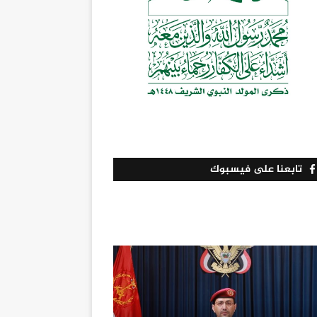
تابعنا على فيسبوك