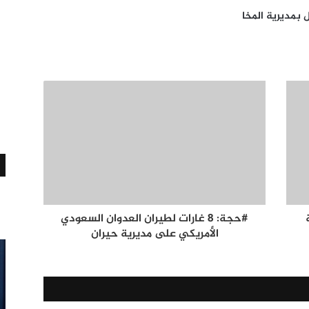
#حجة: 8 غارات لطيران العدوان السعودي
الأمريكي على مديرية حيران