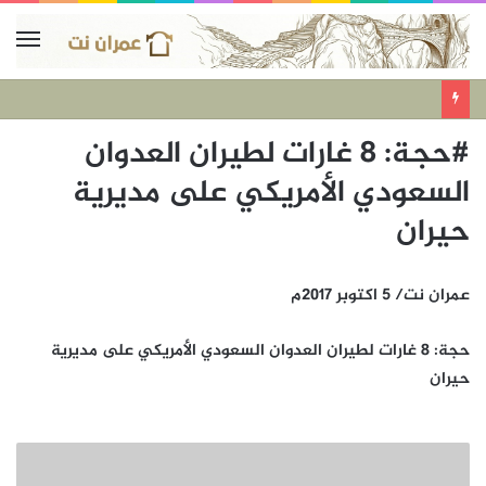
#حجة: 8 غارات لطيران العدوان
السعودي الأمريكي على مديرية
حيران
عمران نت/ 5 اكتوبر 2017م
حجة: 8 غارات لطيران العدوان السعودي الأمريكي على مديرية
حيران