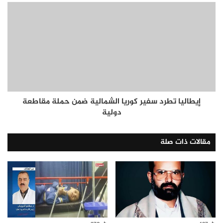
إيطاليا تطرد سفير كوريا الشمالية ضمن حملة مقاطعة
دولية
مقالات ذات صلة