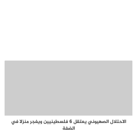
الاحتلال الصهيوني يعتقل 6 فلسطينيين ويفجر منزلا في
الضفة