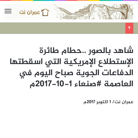
شاهد بالصور ..حطام طائرة
الإستطلاع الإمريكية التي اسقطتها
الدفاعات الجوية صباح اليوم في
العاصمة #صنعاء 1-10-2017م
عمران نت/ 1 اكتوبر 2017م