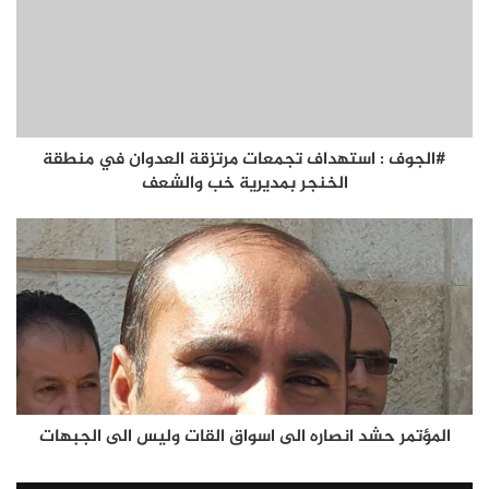
#الجوف : استهداف تجمعات مرتزقة العدوان في منطقة
الخنجر بمديرية خب والشعف
المؤتمر حشد انصاره الى اسواق القات وليس الى الجبهات