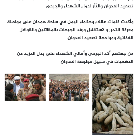
تصعيد العدوان والثأر لدماء الشهداء والجرحى.
وأكدت كلمات عقلاء وحكماء اليمن في ساحة همدان على مواصلة
معركة التحرر والاستقلال ورفد الجبهات بالمقاتلين والقوافل
الغذائية ومواجهة تصعيد العدوان.
من جهتهم أكد الجرحى وأهالي الشهداء على بذل المزيد من
التضحيات في سبيل مواجهة العدوان.