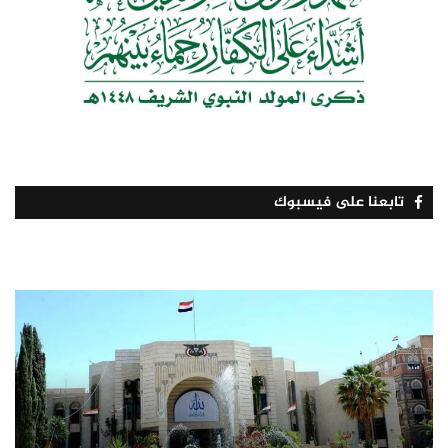
تابعنا على فيسبوك