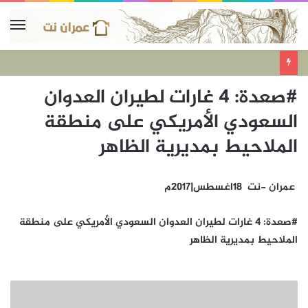
#صعدة: 4 غارات لطيران العدوان
السعودي الأمريكي على منطقة
الملاحيط بمديرية الظاهر
عمران -نت 18اغسطس|2017م
#صعدة: 4 غارات لطيران العدوان السعودي الأمريكي على منطقة
الملاحيط بمديرية الظاهر