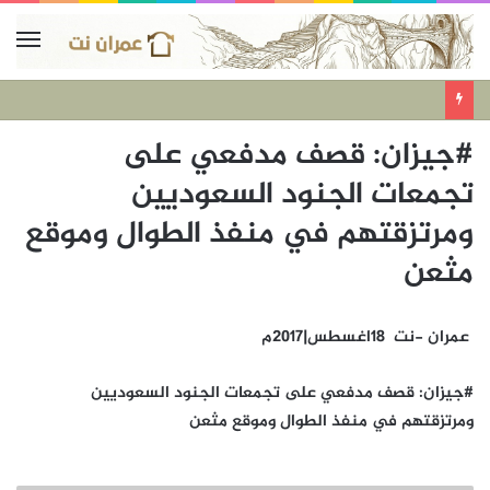
#جيزان: قصف مدفعي على
تجمعات الجنود السعوديين
ومرتزقتهم في منفذ الطوال وموقع
مثعن
عمران -نت 18اغسطس|2017م
#جيزان: قصف مدفعي على تجمعات الجنود السعوديين
ومرتزقتهم في منفذ الطوال وموقع مثعن