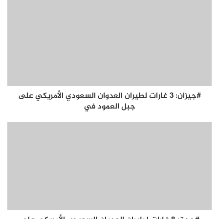
#جيزان: 3 غارات لطيران العدوان السعودي الأمريكي على
جبل العمود في