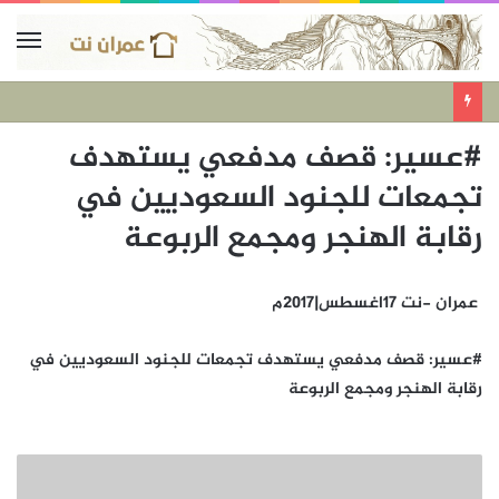
#عسير: قصف مدفعي يستهدف
تجمعات للجنود السعوديين في
رقابة الهنجر ومجمع الربوعة
عمران -نت 17اغسطس|2017م
#عسير: قصف مدفعي يستهدف تجمعات للجنود السعوديين في
رقابة الهنجر ومجمع الربوعة