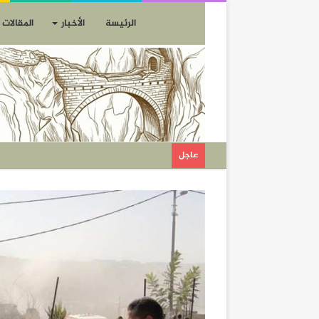
الرئيسة
الأخبار
المقالات
عاجل