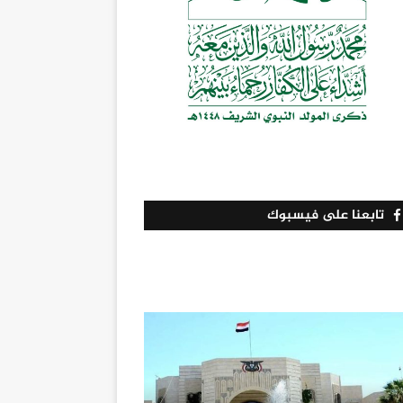
تابعنا على فيسبوك