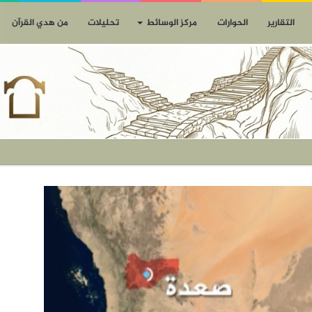
التقارير
الحوارات
مركز الوسائط
تحليلات
من هدي القرآن