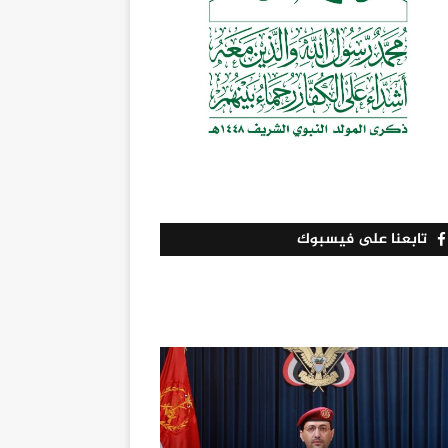
تابعنا على فيسبوك