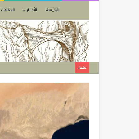
الرئيسة
الأخبار
المقالات
عاجل